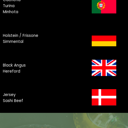
Turina
Minhota
Holstein / Frissone
Simmental
Black Angus
Hereford
Jersey
Sashi Beef