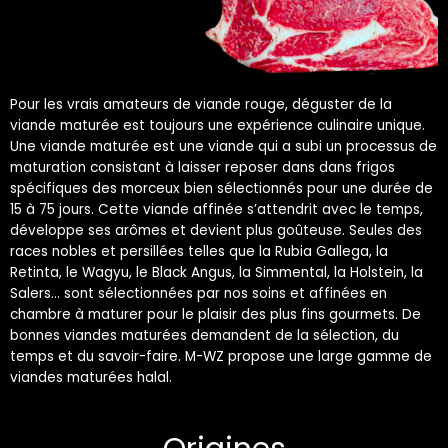
Pour les vrais amateurs de viande rouge, déguster de la
viande maturée est toujours une expérience culinaire unique.
Une viande maturée est une viande qui a subi un processus de
maturation consistant à laisser reposer dans dans frigos
spécifiques des morceux bien sélectionnés pour une durée de
15 à 75 jours. Cette viande affinée s’attendrit avec le temps,
développe ses arômes et devient plus goûteuse. Seules des
races nobles et persillées telles que la Rubia Gallega, la
Retinta, le Wagyu, le Black Angus, la Simmental, la Holstein, la
Salers… sont sélectionnées par nos soins et affinées en
chambre à maturer pour le plaisir des plus fins gourmets. De
bonnes viandes maturées demandent de la sélection, du
temps et du savoir-faire. M-WZ propose une large gamme de
viandes maturées halal.