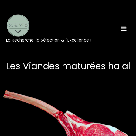
La Recherche, la Sélection & l'Excellence !
Les Viandes maturées halal